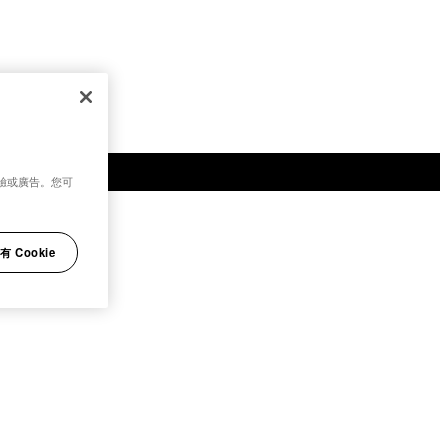
驗或廣告。您可
 Cookie