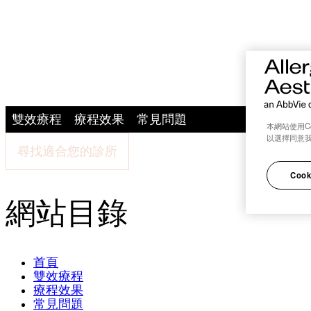
雙效療程
療程效果
常見問題
本網站使用C
以選擇同意
尋找適合您的診所
Cook
網站目錄
首頁
雙效療程
療程效果
常見問題