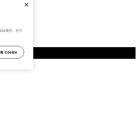
驗或廣告。您可
 Cookie