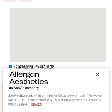
根據地圖進行精確搜索
尋找適合您的診所
本網站使用Cookie和相關技術，如我們的隱私政策中所述，其目的可能包括網
站營運、分析、加強用戶體驗或廣告。您可以選擇同意我們使用這些技術或管
理您自己的偏好。
隱私政策